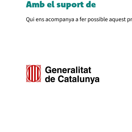
Amb el suport de
Qui ens acompanya a fer possible aquest 