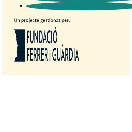
Un projecte gestionat per: