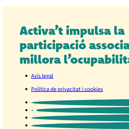
Activa’t impulsa la
participació associa
millora l’ocupabilit
Avís legal
Política de privacitat i cookies