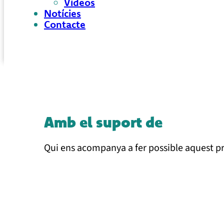
Vídeos
Notícies
Contacte
Amb el suport de
Qui ens acompanya a fer possible aquest 