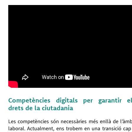
Competències digitals per garantir e
drets de la ciutadania
Les competències són necessàries més enllà de l’àmb
laboral. Actualment, ens trobem en una transició cap