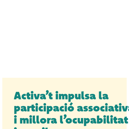
Activa’t impulsa la
participació associati
i millora l’ocupabilitat