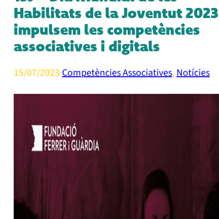
Habilitats de la Joventut 2023
impulsem les competències
associatives i digitals
15/07/2023
·
Competències Associatives
,
Notícies