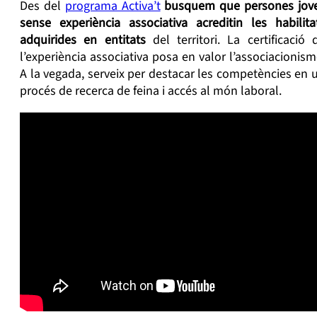
Des del
programa Activa’t
busquem que persones jov
sense experiència associativa acreditin les habilita
adquirides en entitats
del territori. La certificació 
l’experiència associativa posa en valor l’associacionism
A la vegada, serveix per destacar les competències en 
procés de recerca de feina i accés al món laboral.